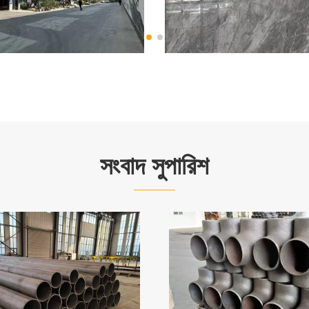
সংবাদ সুপারিশ