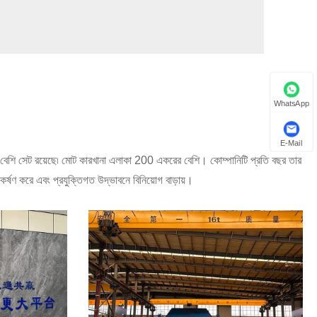
العربية
WhatsApp
E-Mail
 টিরও বেশি সেট রয়েছে৷ মোট কারখানা এলাকা 200 একরের বেশি। কোম্পানিটি প্রতি বছর তার
কর্ষণ করে এবং প্রযুক্তিগত উদ্ভাবনে বিনিয়োগ বাড়ায়।